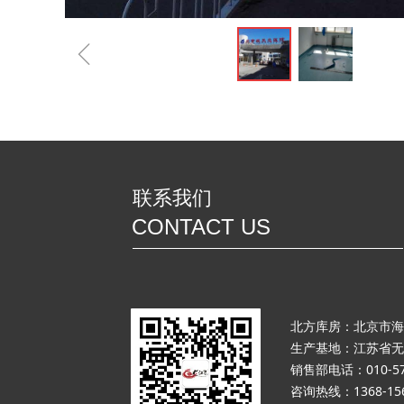
ꁆ
联系我们
CONTACT US
北方库房：北京市海
生产基地：江苏省无
销售部电话：010-57
咨询热线：1368-156